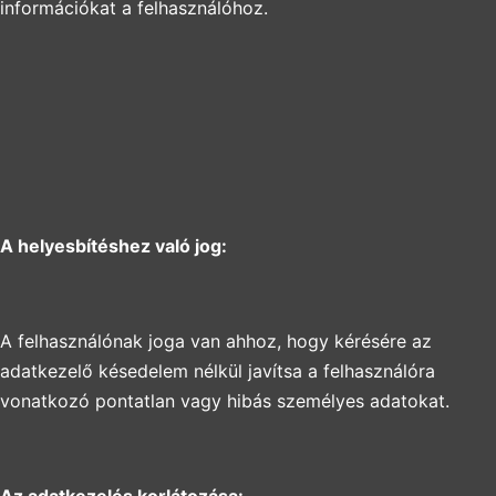
információkat a felhasználóhoz.
A helyesbítéshez való jog:
A felhasználónak joga van ahhoz, hogy kérésére az
adatkezelő késedelem nélkül javítsa a felhasználóra
vonatkozó pontatlan vagy hibás személyes adatokat.