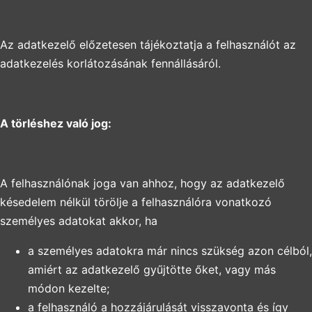
Az adatkezelő előzetesen tájékoztatja a felhasználót az
adatkezelés korlátozásának fennállásáról.
A törléshez való jog:
A felhasználónak joga van ahhoz, hogy az adatkezelő
késedelem nélkül törölje a felhasználóra vonatkozó
személyes adatokat akkor, ha
a személyes adatokra már nincs szükség azon célból,
amiért az adatkezelő gyűjtötte őket, vagy más
módon kezelte;
a felhasználó a hozzájárulását visszavonta és így