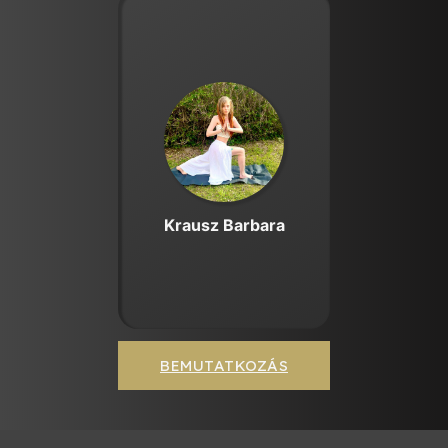
Krausz Barbara
BEMUTATKOZÁS