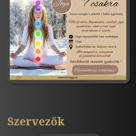
Szervezők