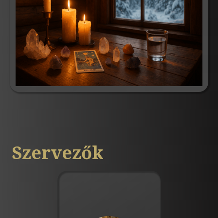
Szervezők