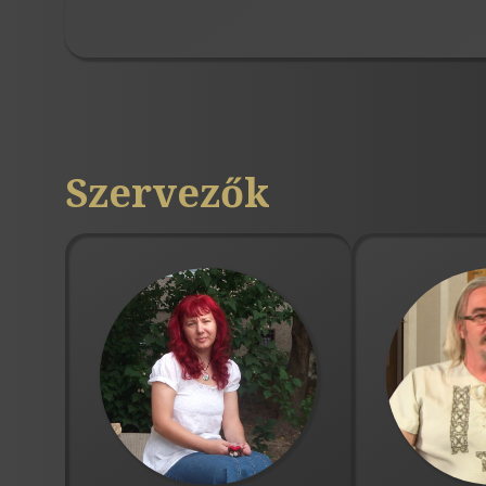
Szervezők