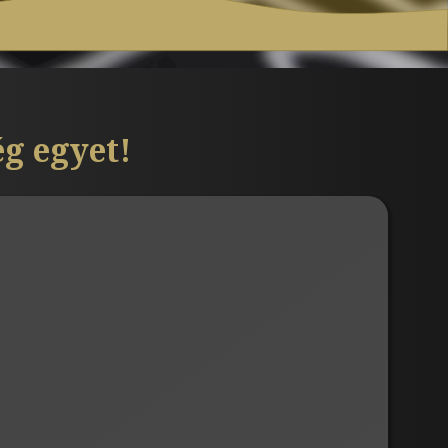
g egyet!