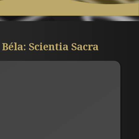
éla: Scientia Sacra