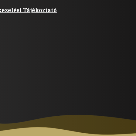
ezelési Tájékoztató