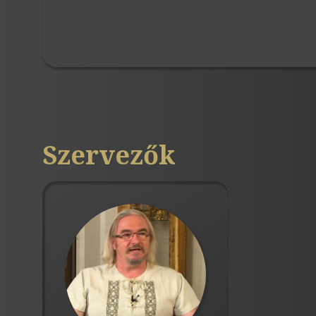
Szervezők