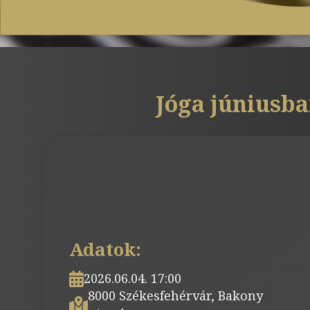
Jóga júniusba
Adatok:
2026.06.04. 17:00
8000 Székesfehérvár, Bakony