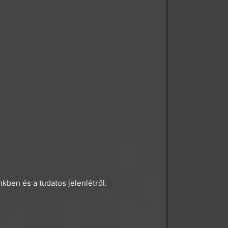
kben és a tudatos jelenlétről.