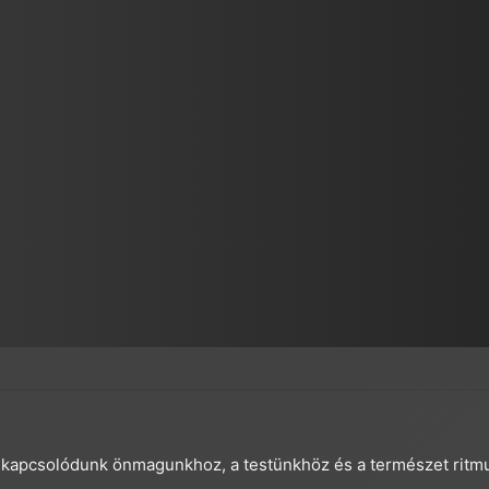
 kapcsolódunk önmagunkhoz, a testünkhöz és a természet ritm