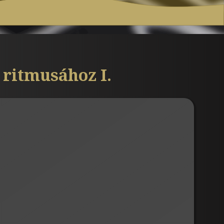
 ritmusához I.