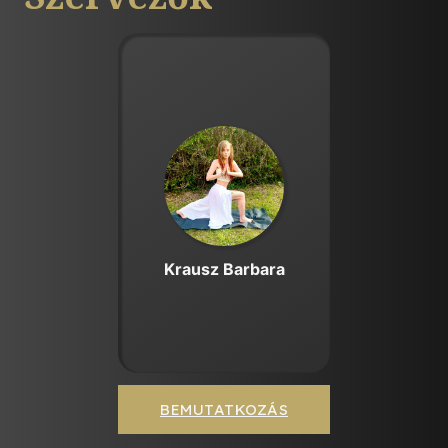
Krausz Barbara
BEMUTATKOZÁS