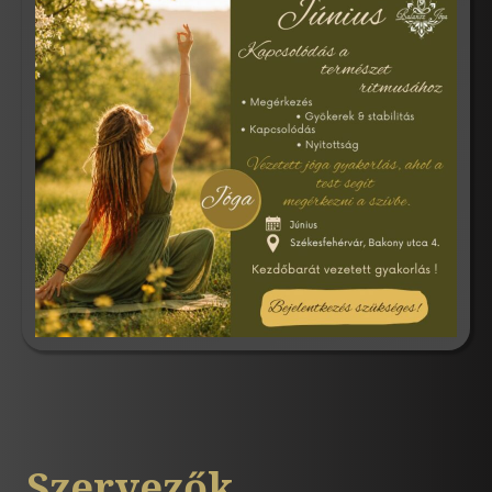
Szervezők