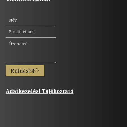
Küldés
Adatkezelési Tájékoztató