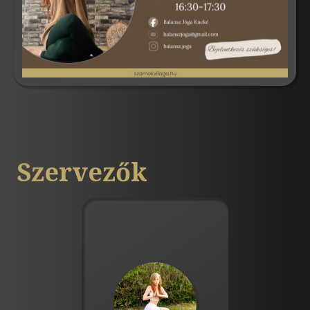
Szervezők