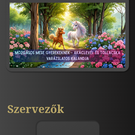
Szervezők