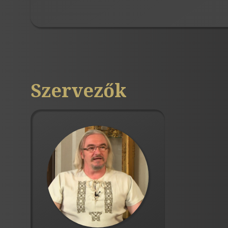
Szervezők