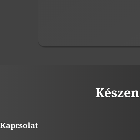
Készen
Kapcsolat