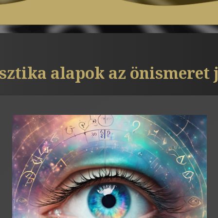
ztika alapok az önismeret 