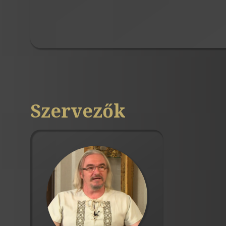
Szervezők