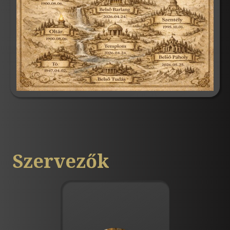
Szervezők