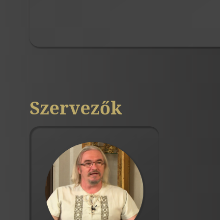
Szervezők