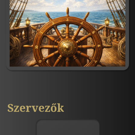
Szervezők