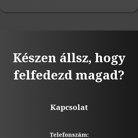
Készen állsz, hogy
felfedezd magad?
Kapcsolat
Telefonszám: