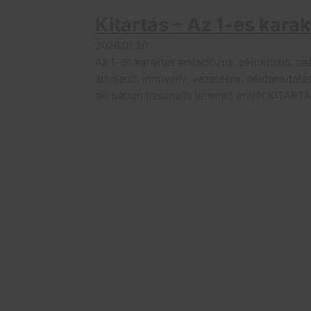
Kitartás – Az 1-es karak
2026.01.20.
Az 1-es karakter ambiciózus, céltudatos, ta
áthaladó, innovatív, vezetésre, példamutatás
aki bátran használja teremtő erejét.KITAR